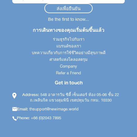
Be the first to know...
การเดินทางของคุณเริ่มต้นขึ้นแล้ว
ร่วมธุรกิจไปกับเรา
แบรนด์ของเรา
บทความเกี่ยวกับการใช้ชีวิตอย่างมีสุขภาพดี
ศาสตร์แห่งโคลอสตรุม
Company
Refer a Friend
Get in touch
Address:
548 อาคารวัน ซิตี้ เซ็นเตอร์ ห้อง 05-06 ชั้น 22
ถ.เพลินจิต แขวงลุมพินี เขตปทุมวัน กทม. 10330
Email:
thsupport@newimage.world
Phone:
+66 (0)2043 7895