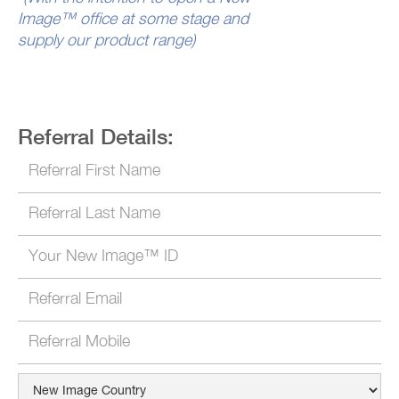
Image™ office at some stage and
supply our product range)
Referral Details: