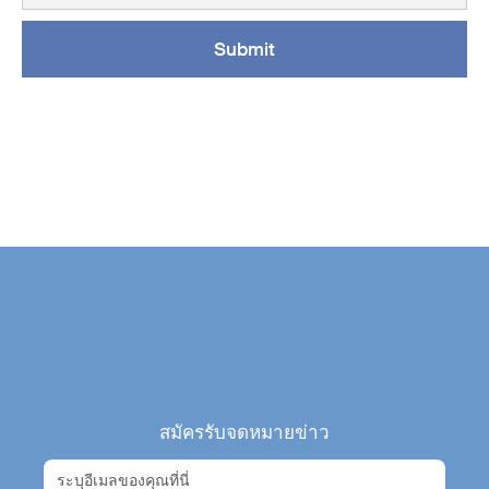
สมัครรับจดหมายข่าว