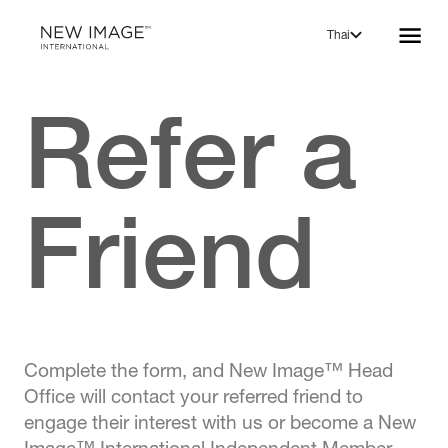
Thai
Refer a
Friend
Complete the form, and New Image™ Head
Office will contact your referred friend to
engage their interest with us or become a New