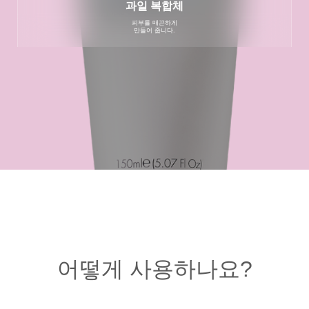
과일 복합체
피부를 매끈하게
만들어 줍니다.
어떻게 사용하나요?