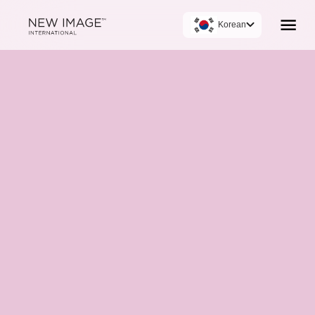
Korean