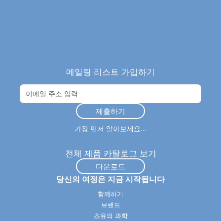
메일링 리스트 가입하기
가장 먼저 알아보세요...
전체 제품 카탈로그 보기
다운로드
당신의 여정은 지금 시작됩니다
함께하기
브랜드
초유의 과학