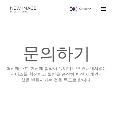
Korean
문의하기
혁신에 대한 헌신에 힘입어 뉴이미지™ 인터내셔널은
서비스를 혁신하고 웰빙을 증진하며 전 세계인의
삶을 변화시키는 것을 목표로 합니다.