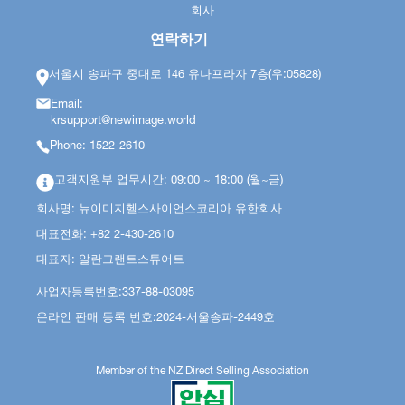
회사
연락하기
서울시 송파구 중대로 146 유나프라자 7층(우:05828)
Email:
krsupport@newimage.world
Phone: 1522-2610
고객지원부 업무시간: 09:00 ~ 18:00 (월~금)
회사명: 뉴이미지헬스사이언스코리아 유한회사
대표전화: +82 2-430-2610
대표자: 알란그랜트스튜어트
사업자등록번호:337-88-03095
온라인 판매 등록 번호:2024-서울송파-2449호
Member of the NZ Direct Selling Association