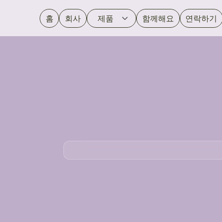
홈
회사
제품
함께해요
연락하기