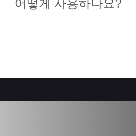
어떻게 사용하나요?