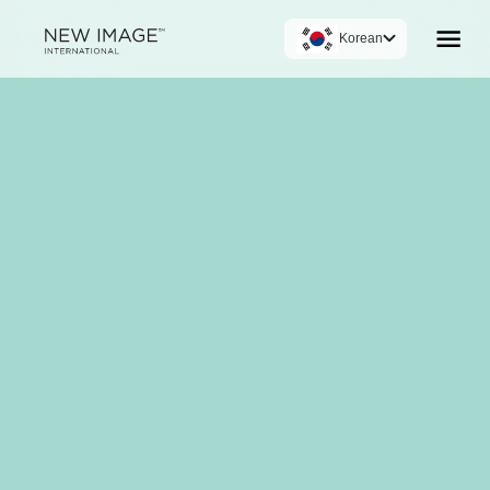
Korean