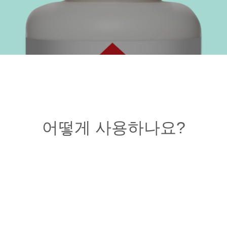
어떻게 사용하나요?