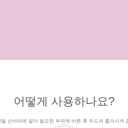
어떻게 사용하나요?
을 손바닥에 덜어 필요한 부위에 바른 후 두드려 흡수시켜 