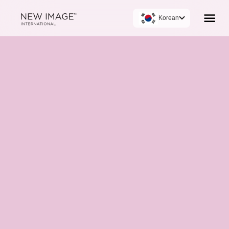
Korean