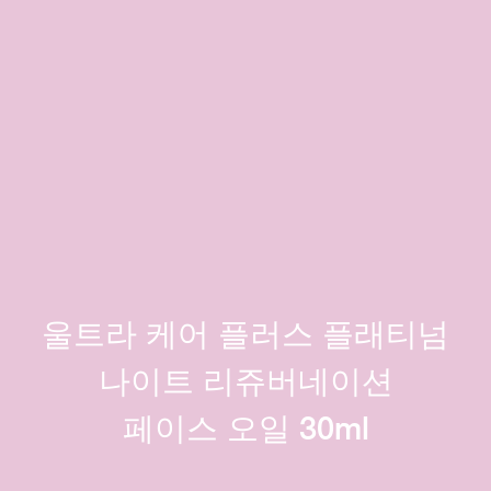
울트라 케어 플러스 플래티넘
나이트 리쥬버네이션
페이스 오일 30ml