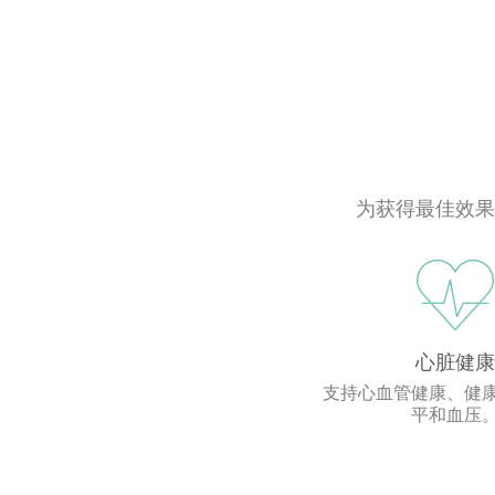
为获得最佳效果
心脏健康
支持心血管健康、健
平和血压