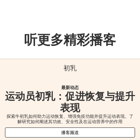
听更多精彩播客
初乳
最新动态
运动员初乳：促进恢复与提升
表现
探索牛初乳如何助力运动恢复、增强免疫功能并提升运动表现。了
解研究如何阐述其功效、安全性及在运动营养中的作用
播客频道