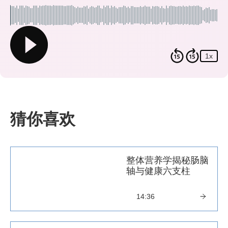
1x
猜你喜欢
整体营养学揭秘肠脑
轴与健康六支柱
14:36