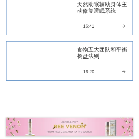
天然助眠辅助身体主
动修复睡眠系统
16:41
食物五大团队和平衡
餐盘法则
16:20