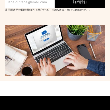
注册即表示您同意我们的《用户协议》《隐私政策》和《Cookie声明》。