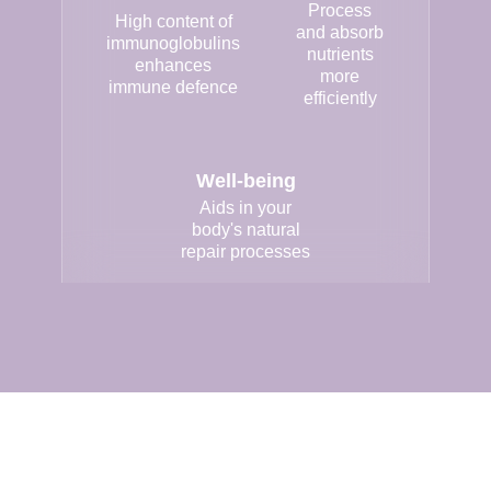
Process
High content of
and absorb
immunoglobulins
nutrients
enhances
more
immune defence
efficiently
Well-being
Aids in your
body's natural
repair processes