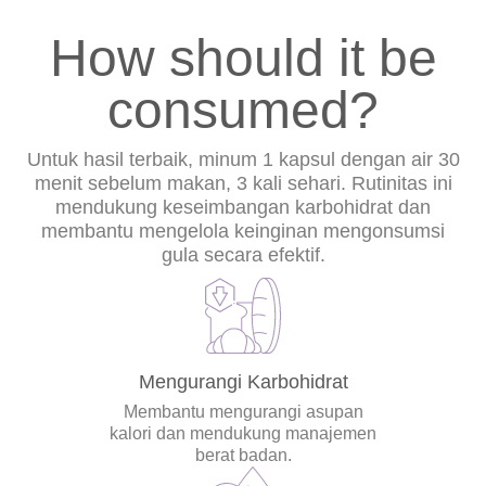
How should it be
consumed?
Untuk hasil terbaik, minum 1 kapsul dengan air 30
menit sebelum makan, 3 kali sehari. Rutinitas ini
mendukung keseimbangan karbohidrat dan
membantu mengelola keinginan mengonsumsi
gula secara efektif.
Mengurangi Karbohidrat
Membantu mengurangi asupan
kalori dan mendukung manajemen
berat badan.