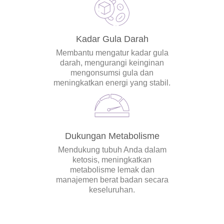
Kadar Gula Darah
Membantu mengatur kadar gula
darah, mengurangi keinginan
mengonsumsi gula dan
meningkatkan energi yang stabil.
Dukungan Metabolisme
Mendukung tubuh Anda dalam
ketosis, meningkatkan
metabolisme lemak dan
manajemen berat badan secara
keseluruhan.