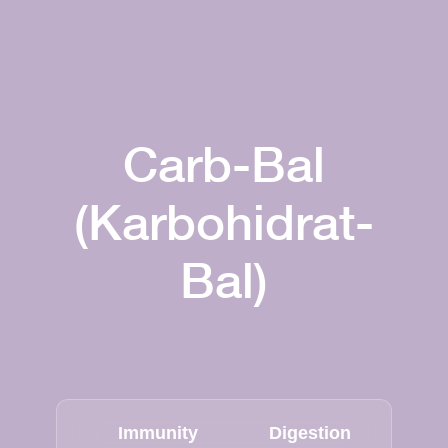
Carb-Bal
(Karbohidrat-
Bal)
Immunity
Digestion