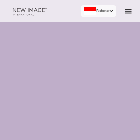
Bahasa