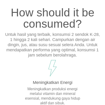
How should it be
consumed?
Untuk hasil yang terbaik, konsumsi 2 sendok K-28,
1 hingga 2 kali sehari. Campurkan dengan air
dingin, jus, atau susu sesuai selera Anda. Untuk
mendapatkan performa yang optimal, konsumsi 1
jam sebelum berolahraga.
Meningkatkan Energi
Meningkatkan produksi energi
melalui vitamin dan mineral
esensial, mendukung gaya hidup
aktif dan sibuk.