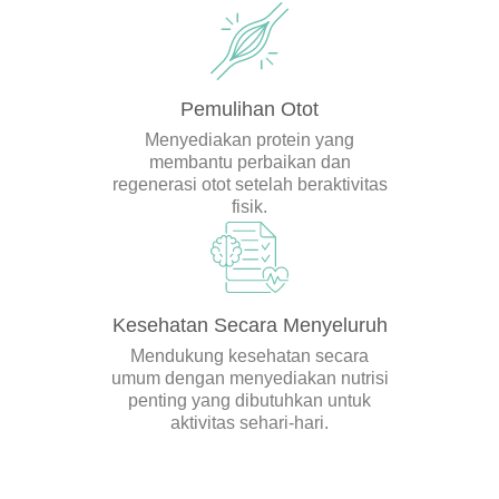
Pemulihan Otot
Menyediakan protein yang
membantu perbaikan dan
regenerasi otot setelah beraktivitas
fisik.
Kesehatan Secara Menyeluruh
Mendukung kesehatan secara
umum dengan menyediakan nutrisi
penting yang dibutuhkan untuk
aktivitas sehari-hari.