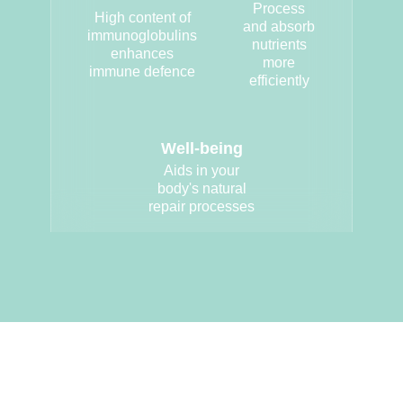
Process
High content of
and absorb
immunoglobulins
nutrients
enhances
more
immune defence
efficiently
Well-being
Aids in your
body's natural
repair processes