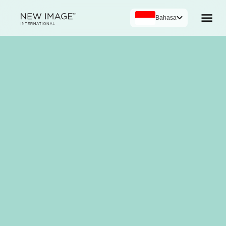
Bahasa