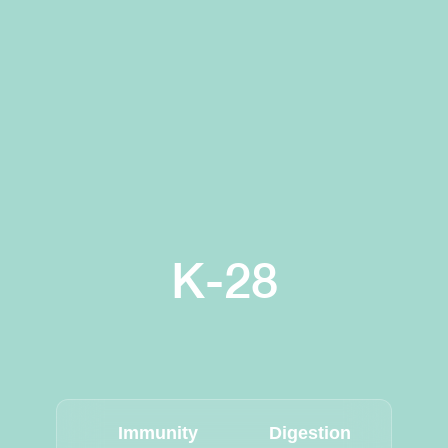
K-28
Immunity
Digestion