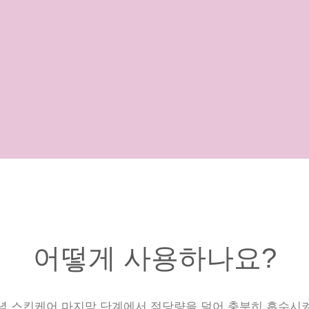
어떻게 사용하나요?
저녁 스킨케어 마지막 단계에서 적당량을 덜어 충분히 흡수시켜