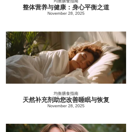
均衡膳食指南
整体营养与健康：身心平衡之道
November 28, 2025
均衡膳食指南
天然补充剂助您改善睡眠与恢复
November 28, 2025