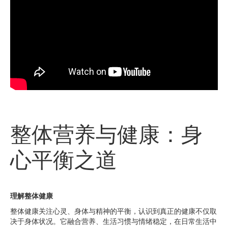
整体营养与健康：身
心平衡之道
理解整体健康
整体健康关注心灵、身体与精神的平衡，认识到真正的健康不仅取
决于身体状况。它融合营养、生活习惯与情绪稳定，在日常生活中