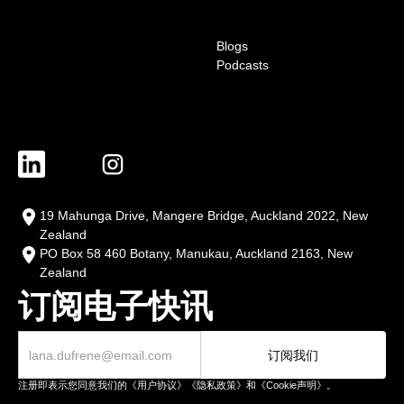
Blogs
Podcasts
19 Mahunga Drive, Mangere Bridge, Auckland 2022, New
Zealand
PO Box 58 460 Botany, Manukau, Auckland 2163, New
Zealand
订阅电子快讯
注册即表示您同意我们的《用户协议》《隐私政策》和《Cookie声明》。