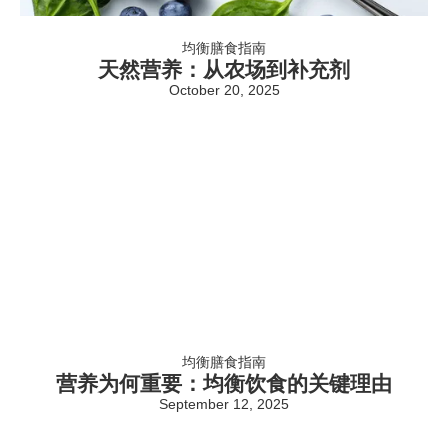
均衡膳食指南
天然营养：从农场到补充剂
October 20, 2025
均衡膳食指南
营养为何重要：均衡饮食的关键理由
September 12, 2025