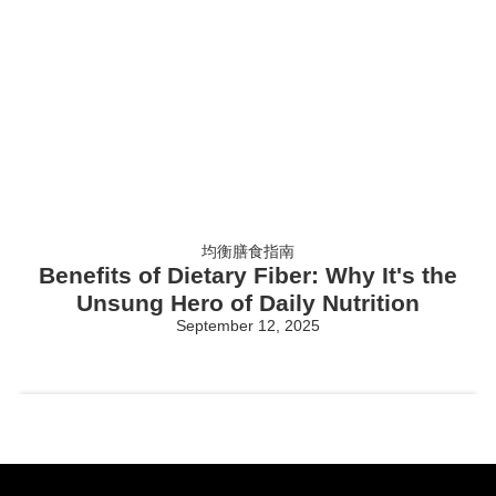
均衡膳食指南
Benefits of Dietary Fiber: Why It's the
Unsung Hero of Daily Nutrition
September 12, 2025