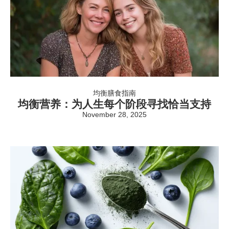
均衡膳食指南
均衡营养：为人生每个阶段寻找恰当支持
November 28, 2025