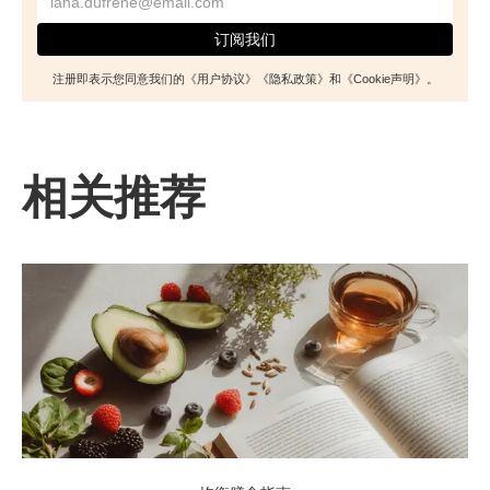
注册即表示您同意我们的《用户协议》《隐私政策》和《Cookie声明》。
相关推荐