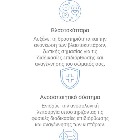
Βλαστοκύτταρα
Αυξάνει τη δραστηριότητα και την
ανανέωση των βλαστοκυττάρων,
ζωτικής σημασίας για τις
διαδικασίες επιδιόρθωσης και
αναγέννησης του σώματός σας.
Ανοσοποιητικό σύστημα
Ενισχύει την ανοσολογική
λειτουργία υποστηρίζοντας τις
φυσικές διαδικασίες επιδιόρθωσης
και αναγέννησης των κυττάρων.