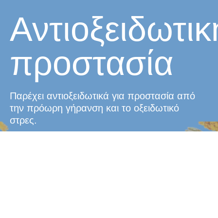
Αντιοξειδωτικ
προστασία
Παρέχει αντιοξειδωτικά για προστασία από
την πρόωρη γήρανση και το οξειδωτικό
στρες.