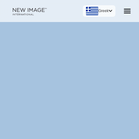
Greek