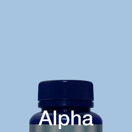
Alpha