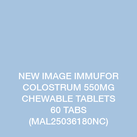
NEW IMAGE IMMUFOR
COLOSTRUM 550MG
CHEWABLE TABLETS
60 TABS
(MAL25036180NC)