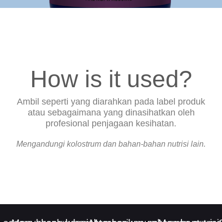
How is it used?
Ambil seperti yang diarahkan pada label produk
atau sebagaimana yang dinasihatkan oleh
profesional penjagaan kesihatan.
Mengandungi kolostrum dan bahan-bahan nutrisi lain.