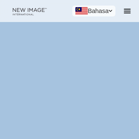
Bahasa