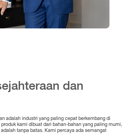
sejahteraan dan
aan adalah industri yang paling cepat berkembang di
produk kami dibuat dari bahan-bahan yang paling murni,
 adalah tanpa batas. Kami percaya ada semangat