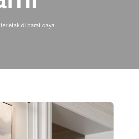
erletak di barat daya