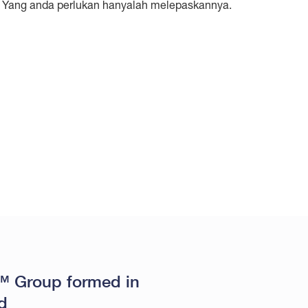
 Yang anda perlukan hanyalah melepaskannya.
 Group formed in
d