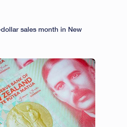
n-dollar sales month in New