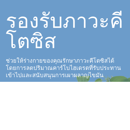
รองรับภาวะคี
โตซิส
ช่วยให้ร่างกายของคุณรักษาภาวะคีโตซิสได้
โดยการลดปริมาณคาร์โบไฮเดรตที่รับประทาน
เข้าไปและสนับสนุนการเผาผลาญไขมัน