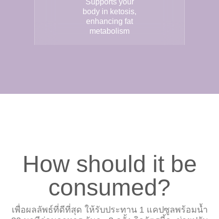
Supports your
body in ketosis,
enhancing fat
metabolism
How should it be
consumed?
เพื่อผลลัพธ์ที่ดีที่สุด ให้รับประทาน 1 แคปซูลพร้อมน้ำ