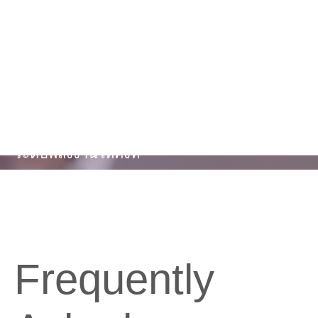
สมดุลน้ำตาล
ในเลือด
ควบคุมระดับน้ำตาลในเลือดให้อยู่ในระดับที่
เหมาะสม ช่วยลดความอยากน้ำตาลและรักษา
ระดับพลังงานให้คงที่
Frequently