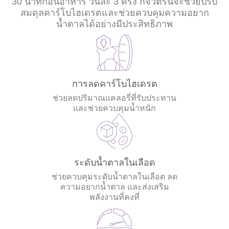
30 นาทีก่อนอาหาร วันละ 3 ครั้ง กิจวัตรนี้จะช่วยปรับ
สมดุลคาร์โบไฮเดรตและช่วยควบคุมความอยาก
น้ำตาลได้อย่างมีประสิทธิภาพ
การลดคาร์โบไฮเดรต
ช่วยลดปริมาณแคลอรี่ที่รับประทาน
และช่วยควบคุมน้ำหนัก
ระดับน้ำตาลในเลือด
ช่วยควบคุมระดับน้ำตาลในเลือด ลด
ความอยากน้ำตาล และส่งเสริม
พลังงานที่คงที่