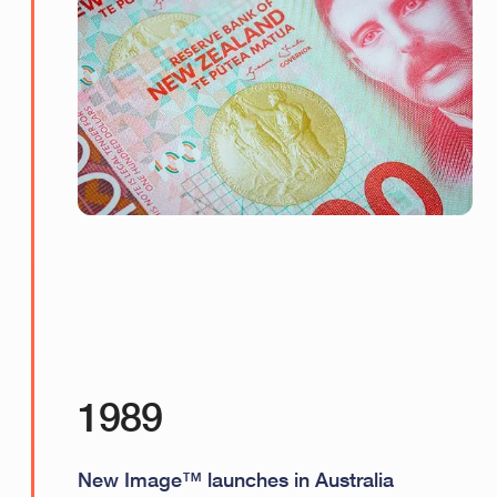
1989
New Image™ launches in Australia