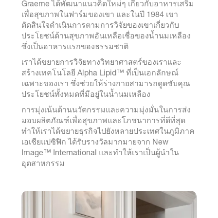
Graeme ได้พัฒนาแนวคิดใหม่ๆ เกี่ยวกับอาหารเสริม
เพื่อสุขภาพในฟาร์มของเขา และในปี 1984 เขา
ตัดสินใจดำเนินการตามการวิจัยของเขาเกี่ยวกับ
ประโยชน์ด้านสุขภาพอันเหลือเชื่อของน้ำนมเหลือง
ซึ่งเป็นอาหารแรกของธรรมชาติ
เราได้ขยายการวิจัยทางวิทยาศาสตร์ของเราและ
สร้างเทคโนโลยี Alpha Lipid™ ที่เป็นเอกลักษณ์
เฉพาะของเรา ซึ่งช่วยให้ร่างกายสามารถดูดซับคุณ
ประโยชน์ทั้งหมดที่มีอยู่ในน้ำนมเหลือง
การมุ่งเน้นด้านนวัตกรรมและความมุ่งมั่นในการส่ง
มอบผลิตภัณฑ์เพื่อสุขภาพและโภชนาการที่ดีที่สุด
ทำให้เราได้ขยายธุรกิจไปยังหลายประเทศในภูมิภาค
เอเชียแปซิฟิก ได้รับรางวัลมากมายจาก New
Image™ International และทำให้เราเป็นผู้นำใน
อุตสาหกรรม