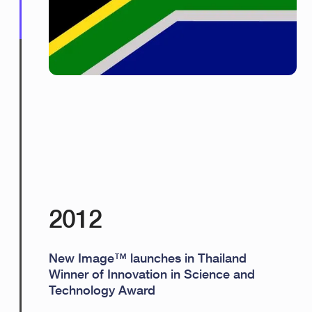
2012
New Image™ launches in Thailand
Winner of Innovation in Science and
Technology Award