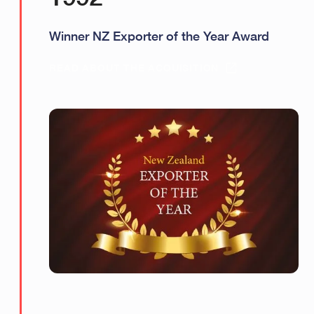
Winner NZ Exporter of the Year Award
READ ABOUT THE ACQUISITION