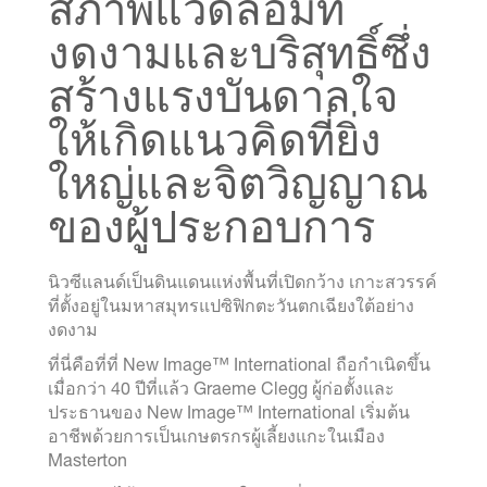
สภาพแวดล้อมที่
งดงามและบริสุทธิ์ซึ่ง
สร้างแรงบันดาลใจ
ให้เกิดแนวคิดที่ยิ่ง
ใหญ่และจิตวิญญาณ
ของผู้ประกอบการ
นิวซีแลนด์เป็นดินแดนแห่งพื้นที่เปิดกว้าง เกาะสวรรค์
ที่ตั้งอยู่ในมหาสมุทรแปซิฟิกตะวันตกเฉียงใต้อย่าง
งดงาม
ที่นี่คือที่ที่ New Image™ International ถือกำเนิดขึ้น
เมื่อกว่า 40 ปีที่แล้ว Graeme Clegg ผู้ก่อตั้งและ
ประธานของ New Image™ International เริ่มต้น
อาชีพด้วยการเป็นเกษตรกรผู้เลี้ยงแกะในเมือง
Masterton