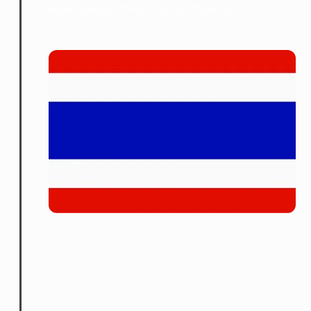
READ ABOUT THE ACQUISITION