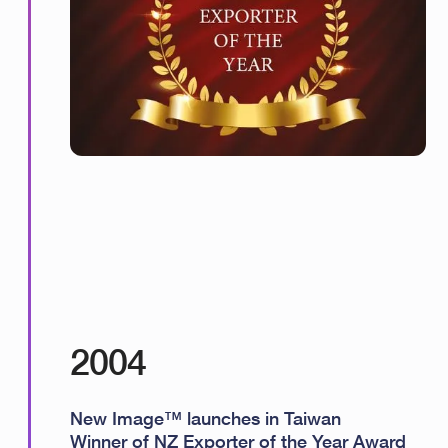
2004
New Image™ launches in Taiwan
Winner of NZ Exporter of the Year Award