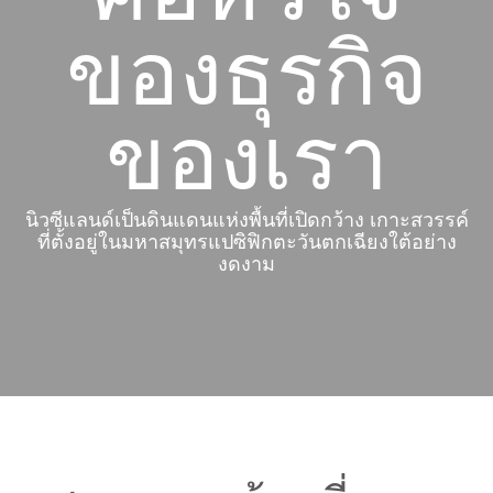
ของธุรกิจ
ของเรา
นิวซีแลนด์เป็นดินแดนแห่งพื้นที่เปิดกว้าง เกาะสวรรค์
ที่ตั้งอยู่ในมหาสมุทรแปซิฟิกตะวันตกเฉียงใต้อย่าง
งดงาม