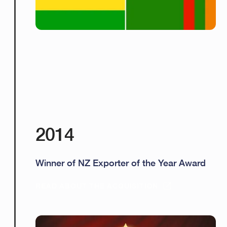
2014
Winner of NZ Exporter of the Year Award
READ ABOUT THE ACQUISITION