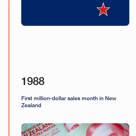
1988
First million-dollar sales month in New
Zealand