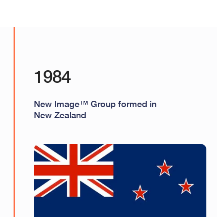
1984
New Image™ Group formed in
New Zealand