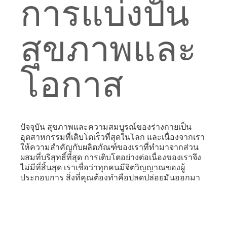
การแบ่งปัน
สุขภาพและ
โอกาส
ปัจจุบัน สุขภาพและความสมบูรณ์ของร่างกายเป็น
อุตสาหกรรมที่เติบโตเร็วที่สุดในโลก และเนื่องจากเรา
ให้ความสำคัญกับผลิตภัณฑ์ของเราที่ทำมาจากส่วน
ผสมที่บริสุทธิ์ที่สุด การเติบโตอย่างต่อเนื่องของเราจึง
ไม่มีที่สิ้นสุด เราเชื่อว่าทุกคนมีจิตวิญญาณของผู้
ประกอบการ สิ่งที่คุณต้องทำคือปลดปล่อยมันออกมา