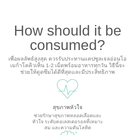
How should it be
consumed?
เพื่อผลลัพธ์สูงสุด ควรรับประทานแคปซูลเจลอ่อนโอ
เมก้าโคคิวเท็น 1-2 เม็ดพร้อมอาหารทุกวัน วิธีนี้จะ
ช่วยให้ดูดซึมได้ดีที่สุดและมีประสิทธิภาพ
สุขภาพหัวใจ
ช่วยรักษาสุขภาพหลอดเลือดและ
หัวใจ ระดับคอเลสเตอรอลที่เหมาะ
สม และความดันโลหิต