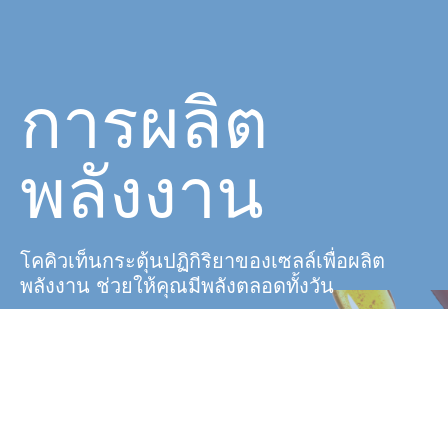
การผลิต
พลังงาน
โคคิวเท็นกระตุ้นปฏิกิริยาของเซลล์เพื่อผลิต
พลังงาน ช่วยให้คุณมีพลังตลอดทั้งวัน