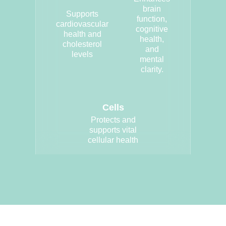
brain
Supports
function,
cardiovascular
cognitive
health and
health,
cholesterol
and
levels
mental
clarity.
Cells
Protects and
supports vital
cellular health