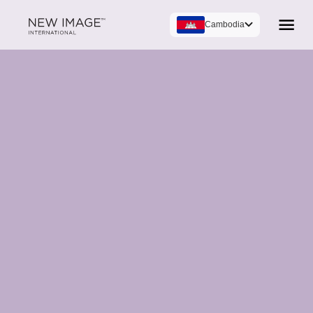
Cambodia