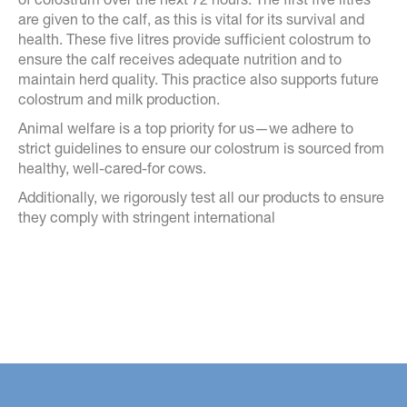
are given to the calf, as this is vital for its survival and
health. These five litres provide sufficient colostrum to
ensure the calf receives adequate nutrition and to
maintain herd quality. This practice also supports future
colostrum and milk production.
Animal welfare is a top priority for us—we adhere to
strict guidelines to ensure our colostrum is sourced from
healthy, well-cared-for cows.
Additionally, we rigorously test all our products to ensure
they comply with stringent international