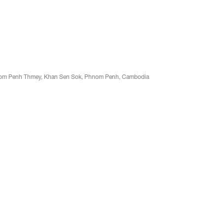
nom Penh Thmey, Khan Sen Sok, Phnom Penh, Cambodia