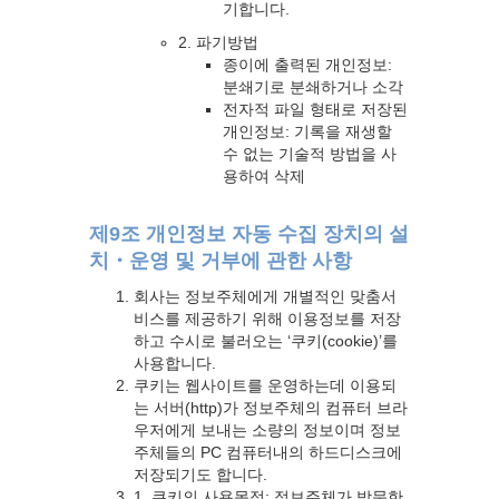
기합니다.
2. 파기방법
종이에 출력된 개인정보:
분쇄기로 분쇄하거나 소각
전자적 파일 형태로 저장된
개인정보: 기록을 재생할
수 없는 기술적 방법을 사
용하여 삭제
제9조 개인정보 자동 수집 장치의 설
치・운영 및 거부에 관한 사항
회사는 정보주체에게 개별적인 맞춤서
비스를 제공하기 위해 이용정보를 저장
하고 수시로 불러오는 ‘쿠키(cookie)’를
사용합니다.
쿠키는 웹사이트를 운영하는데 이용되
는 서버(http)가 정보주체의 컴퓨터 브라
우저에게 보내는 소량의 정보이며 정보
주체들의 PC 컴퓨터내의 하드디스크에
저장되기도 합니다.
1. 쿠키의 사용목적: 정보주체가 방문한