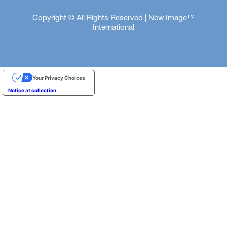
Copyright © All Rights Reserved | New Image™
International
Your Privacy Choices
Notice at collection