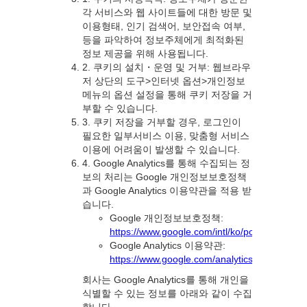
각 서비스와 웹 사이트들에 대한 방문 및
이용형태, 인기 검색어, 보안접속 여부,
등을 파악하여 정보주체에게 최적화된
정보 제공을 위해 사용됩니다.
2. 쿠키의 설치・운영 및 거부: 웹브라우
저 상단의 도구>인터넷 옵션>개인정보
메뉴의 옵션 설정을 통해 쿠키 저장을 거
부할 수 있습니다.
3. 쿠키 저장을 거부할 경우, 로그인이
필요한 일부서비스 이용, 맞춤형 서비스
이용에 어려움이 발생할 수 있습니다.
4. Google Analytics를 통해 수집되는 정
보의 처리는 Google 개인정보보호정책
과 Google Analytics 이용약관을 적용 받
습니다.
Google 개인정보보호정책:
https://www.google.com/intl/ko/policies/privac
Google Analytics 이용약관:
https://www.google.com/analytics/terms/kr.ht
회사는 Google Analytics를 통해 개인을
식별할 수 있는 정보를 아래와 같이 수집