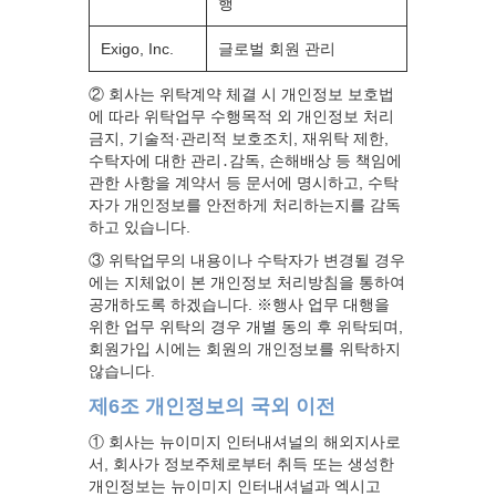
행
Exigo, Inc.
글로벌 회원 관리
② 회사는 위탁계약 체결 시 개인정보 보호법
에 따라 위탁업무 수행목적 외 개인정보 처리
금지, 기술적·관리적 보호조치, 재위탁 제한,
수탁자에 대한 관리․감독, 손해배상 등 책임에
관한 사항을 계약서 등 문서에 명시하고, 수탁
자가 개인정보를 안전하게 처리하는지를 감독
하고 있습니다.
③ 위탁업무의 내용이나 수탁자가 변경될 경우
에는 지체없이 본 개인정보 처리방침을 통하여
공개하도록 하겠습니다. ※행사 업무 대행을
위한 업무 위탁의 경우 개별 동의 후 위탁되며,
회원가입 시에는 회원의 개인정보를 위탁하지
않습니다.
제6조 개인정보의 국외 이전
① 회사는 뉴이미지 인터내셔널의 해외지사로
서, 회사가 정보주체로부터 취득 또는 생성한
개인정보는 뉴이미지 인터내셔널과 엑시고