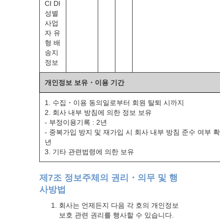
CI DI
성별
사업
자 유
형 배
송지
정보
개인정보 보유・이용 기간
1. 수집・이용 동의일로부터 회원 탈퇴 시까지
2. 회사 내부 방침에 의한 정보 보유
- 부정이용기록 : 2년
- 중복가입 방지 및 재가입 시 회사 내부 방침 준수 여부 확인
년
3. 기타 관련법령에 의한 보유
제7조 정보주체의 권리・의무 및 행
사방법
회사는 언제든지 다음 각 호의 개인정보
보호 관련 권리를 행사할 수 있습니다.