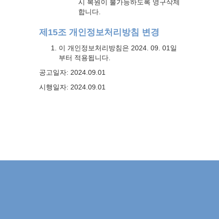
시 복원이 불가능하도록 영구삭제
합니다.
제15조 개인정보처리방침 변경
이 개인정보처리방침은 2024. 09. 01일
부터 적용됩니다.
공고일자: 2024.09.01
시행일자: 2024.09.01