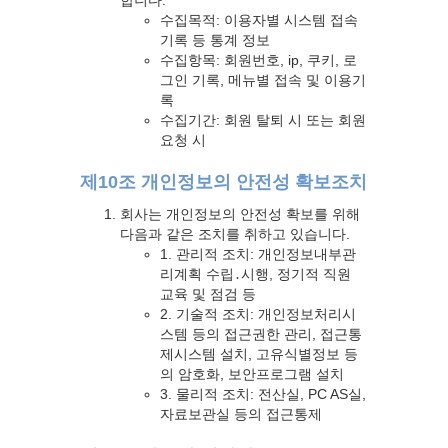
합니다.
수집목적: 이용자별 시스템 접속
기록 등 통계 정보
수집항목: 회원번호, ip, 쿠키, 로
그인 기록, 메뉴별 접속 및 이용기
록
수집기간: 회원 탈퇴 시 또는 회원
요청 시
제10조 개인정보의 안전성 확보조치
회사는 개인정보의 안전성 확보를 위해
다음과 같은 조치를 취하고 있습니다.
1. 관리적 조치: 개인정보내부관
리계획 수립․시행, 정기적 직원
교육 및 점검 등
2. 기술적 조치: 개인정보처리시
스템 등의 접근권한 관리, 접근통
제시스템 설치, 고유식별정보 등
의 암호화, 보안프로그램 설치
3. 물리적 조치: 전산실, PC AS실,
자료보관실 등의 접근통제