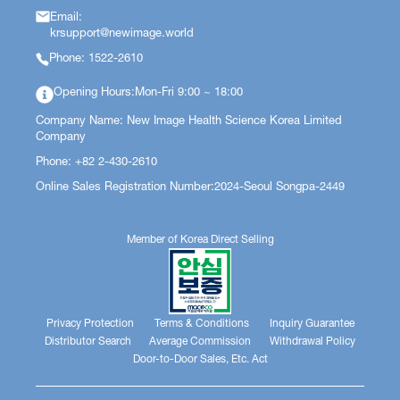
Email:
krsupport@newimage.world
Phone: 1522-2610
Opening Hours:Mon-Fri 9:00 ~ 18:00
Company Name: New Image Health Science Korea Limited
Company
Phone: +82 2-430-2610
Online Sales Registration Number:2024-Seoul Songpa-2449
Member of Korea Direct Selling
Privacy Protection
Terms & Conditions
Inquiry Guarantee
Distributor Search
Average Commission
Withdrawal Policy
Door-to-Door Sales, Etc. Act