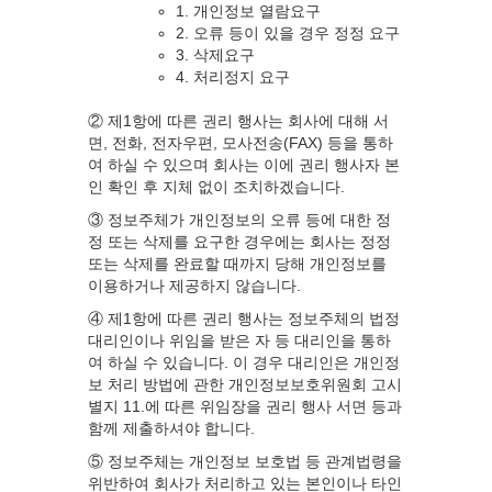
1. 개인정보 열람요구
2. 오류 등이 있을 경우 정정 요구
3. 삭제요구
4. 처리정지 요구
② 제1항에 따른 권리 행사는 회사에 대해 서
면, 전화, 전자우편, 모사전송(FAX) 등을 통하
여 하실 수 있으며 회사는 이에 권리 행사자 본
인 확인 후 지체 없이 조치하겠습니다.
③ 정보주체가 개인정보의 오류 등에 대한 정
정 또는 삭제를 요구한 경우에는 회사는 정정
또는 삭제를 완료할 때까지 당해 개인정보를
이용하거나 제공하지 않습니다.
④ 제1항에 따른 권리 행사는 정보주체의 법정
대리인이나 위임을 받은 자 등 대리인을 통하
여 하실 수 있습니다. 이 경우 대리인은 개인정
보 처리 방법에 관한 개인정보보호위원회 고시
별지 11.에 따른 위임장을 권리 행사 서면 등과
함께 제출하셔야 합니다.
⑤ 정보주체는 개인정보 보호법 등 관계법령을
위반하여 회사가 처리하고 있는 본인이나 타인