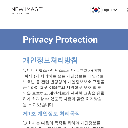
English
Privacy Protection
개인정보처리방침
뉴이미지헬스사이언스코리아 유한회사(이하
“회사”)가 처리하는 모든 개인정보는 개인정보
보호법 등 관련 법령상의 개인정보보호 규정을
준수하여 회원 여러분의 개인정보 보호 및 권
익을 보호하고 개인정보와 관련한 고충을 원활
하게 처리할 수 있도록 다음과 같은 처리방침
을 두고 있습니다.
제1조 개인정보 처리목적
① 회사는 다음의 목적을 위하여 개인정보를