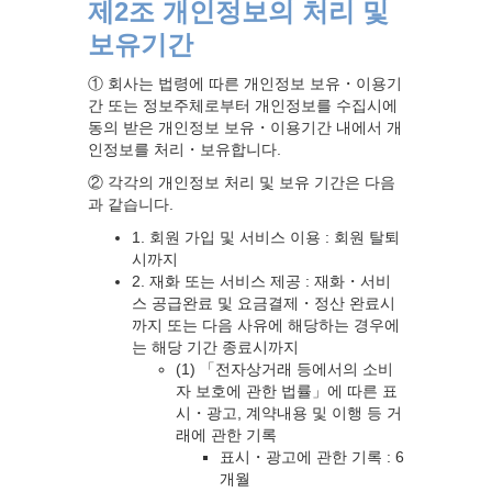
제2조 개인정보의 처리 및
보유기간
① 회사는 법령에 따른 개인정보 보유・이용기
간 또는 정보주체로부터 개인정보를 수집시에
동의 받은 개인정보 보유・이용기간 내에서 개
인정보를 처리・보유합니다.
② 각각의 개인정보 처리 및 보유 기간은 다음
과 같습니다.
1. 회원 가입 및 서비스 이용 : 회원 탈퇴
시까지
2. 재화 또는 서비스 제공 : 재화・서비
스 공급완료 및 요금결제・정산 완료시
까지 또는 다음 사유에 해당하는 경우에
는 해당 기간 종료시까지
(1) 「전자상거래 등에서의 소비
자 보호에 관한 법률」에 따른 표
시・광고, 계약내용 및 이행 등 거
래에 관한 기록
표시・광고에 관한 기록 : 6
개월