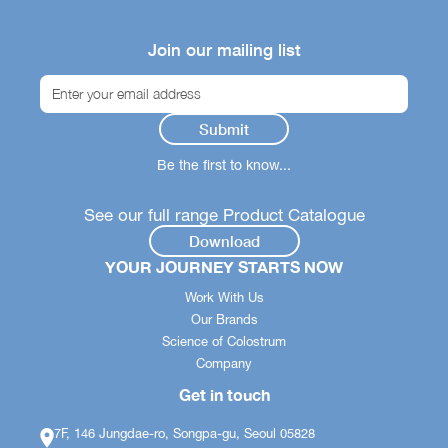
Join our mailing list
Be the first to know...
See our full range Product Catalogue
Download
YOUR JOURNEY STARTS NOW
Work With Us
Our Brands
Science of Colostrum
Company
Get in touch
7F, 146 Jungdae-ro, Songpa-gu, Seoul 05828