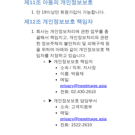
제11조 아동의 개인정보보호
만 19이상만 회원가입이 가능합니다.
제12조 개인정보보호 책임자
회사는 개인정보처리에 관한 업무를 총
괄해서 책임지고, 개인정보처리와 관련
한 정보주체의 불만처리 및 피해구제 등
을 위하여 아래와 같이 개인정보보호 책
임자를 지정하고 있습니다.
▶ 개인정보보호 책임자
소속 / 직위: 지사장
이름: 박용재
메일:
privacy@newimage.asia
전화: 02-430-2610
▶ 개인정보보호 담당부서
소속: 고객지원부
메일:
privacy@newimage.asia
전화: 1522-2610