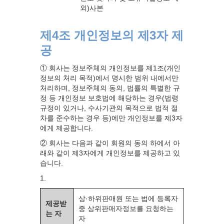
외)사본
제4조 개인정보의 제3자 제
공
① 회사는 정보주체의 개인정보를 제1조(개인
정보의 처리 목적)에서 명시한 범위 내에서만
처리하며, 정보주체의 동의, 법률의 특별한 규
정 등 개인정보 보호법에 해당하는 경우(법령
규정이 있거나, 수사기관의 목적으로 법적 절
차를 준수하는 경우 등)에만 개인정보를 제3자
에게 제공합니다.
② 회사는 다음과 같이 회원의 동의 하에서 아
래와 같이 제3자에게 개인정보를 제공하고 있
습니다.
1.
상·하위판매원 또는 법에 등록자
제공받
중 상위판매자정보를 요청하는
는 자
자