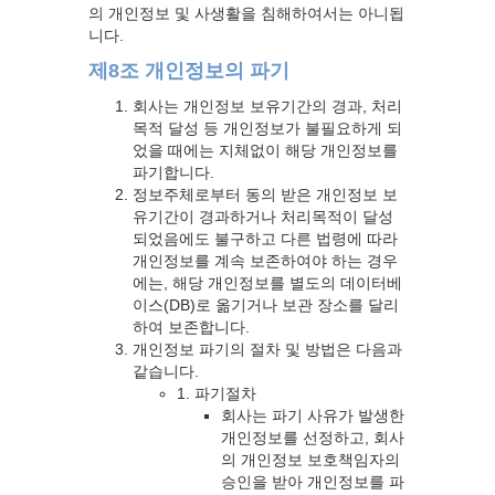
의 개인정보 및 사생활을 침해하여서는 아니됩
니다.
제8조 개인정보의 파기
회사는 개인정보 보유기간의 경과, 처리
목적 달성 등 개인정보가 불필요하게 되
었을 때에는 지체없이 해당 개인정보를
파기합니다.
정보주체로부터 동의 받은 개인정보 보
유기간이 경과하거나 처리목적이 달성
되었음에도 불구하고 다른 법령에 따라
개인정보를 계속 보존하여야 하는 경우
에는, 해당 개인정보를 별도의 데이터베
이스(DB)로 옮기거나 보관 장소를 달리
하여 보존합니다.
개인정보 파기의 절차 및 방법은 다음과
같습니다.
1. 파기절차
회사는 파기 사유가 발생한
개인정보를 선정하고, 회사
의 개인정보 보호책임자의
승인을 받아 개인정보를 파