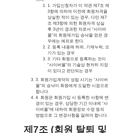
1. 가입신청자가 이 약관 제7조 제
3항에 의하여 이전에 회원자격을
상실한 적이 있는 경우, 다만 제7
조 제3항에 의한 회원자격 상실
후 3년이 경과한 자로서 “사이버
몰”의 회원재가입 승낙을 얻은 경
우에는 예외로 한다.
2. 등록 내용에 허위, 기재누락, 오
기가 있는 경우
3. 기타 회원으로 등록하는 것이
“사이버몰”의 기술상 현저히 지장
이 있다고 판단되는 경우
3. 회원가입계약의 성립 시기는 “사이버
몰”의 승낙이 회원에게 도달한 시점으로
합니다.
4. 회원은 회원가입 시 등록한 사항에 변
경이 있는 경우, 상당한 기간 이내에 “사
이버몰”에 대하여 회원정보 수정 등의
방법으로 그 변경사항을 알려야 합니다.
제7조 (회원 탈퇴 및