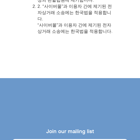
상의 관할법원에 제기합니다.
2. “사이버몰”과 이용자 간에 제기된 전
자상거래 소송에는 한국법을 적용합니
다.
“사이버몰”과 이용자 간에 제기된 전자
상거래 소송에는 한국법을 적용합니다.
Join our mailing list