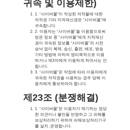
귀속 및 이용제한)
1. “사이버몰”이 작성한 저작물에 대한
저작권 기타 지적재산권은 “사이버몰”에
귀속합니다.
2. 이용자는 “사이버몰”을 이용함으로써
얻은 정보 중 “사이버몰”에게 지적재산
권이 귀속된 정보를 “사이버몰”의 사전
승낙 없이 복제, 송신, 출판, 배포, 방송
기타 방법에 의하여 영리목적으로 이용
하거나 제3자에게 이용하게 하여서는 안
됩니다.
3. “사이버몰”은 약정에 따라 이용자에게
귀속된 저작권을 사용하는 경우 당해 이
용자에게 통보하여야 합니다.
제23조 (분쟁해결)
1. “사이버몰”은 이용자가 제기하는 정당
한 의견이나 불만을 반영하고 그 피해를
보상처리하기 위하여 피해보상처리기구
를 설치․운영합니다.