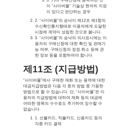
3. 기타 구매신청에 승낙하는 것
이 “사이버몰” 기술상 현저히 지장
이 있다고 판단하는 경우
2. “사이버몰”의 승낙이 제12조 제1항의
수신확인통지형태로 이용자에게 도달한
시점에 계약이 성립한 것으로 봅니다.
3. “사이버몰”의 승낙의 의사표시에는 이
용자의 구매신청에 대한 확인 및 판매가
능 여부, 구매신청의 정정 취소 등에 관
한 정보 등을 포함하여야 합니다.
제11조 (지급방법)
“사이버몰”에서 구매한 재화 또는 용역에 대한
대금지급방법은 다음 각 호의 방법 중 가용한
방법으로 할 수 있습니다. 단, “사이버몰”은 이
용자의 지급방법에 대하여 재화 등의 대금에
어떠한 명목의 수수료도 추가하여 징수할 수
없습니다.
1. 선불카드, 직불카드, 신용카드 등의
각종 카드 결제