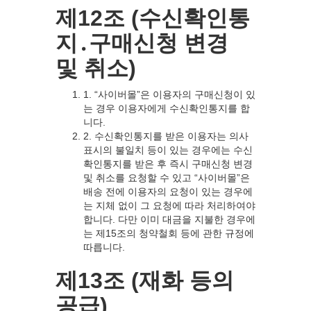
제12조 (수신확인통
지․구매신청 변경
및 취소)
1. “사이버몰”은 이용자의 구매신청이 있
는 경우 이용자에게 수신확인통지를 합
니다.
2. 수신확인통지를 받은 이용자는 의사
표시의 불일치 등이 있는 경우에는 수신
확인통지를 받은 후 즉시 구매신청 변경
및 취소를 요청할 수 있고 “사이버몰”은
배송 전에 이용자의 요청이 있는 경우에
는 지체 없이 그 요청에 따라 처리하여야
합니다. 다만 이미 대금을 지불한 경우에
는 제15조의 청약철회 등에 관한 규정에
따릅니다.
제13조 (재화 등의
공급)