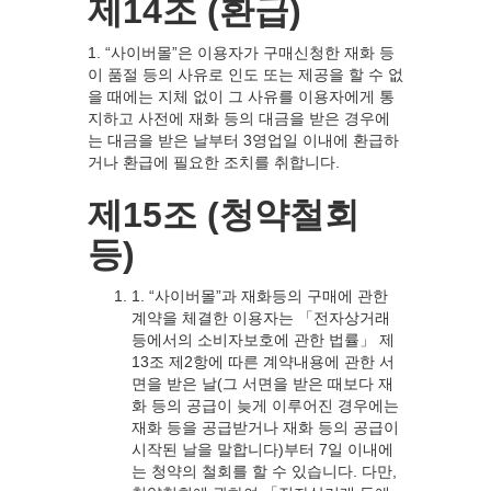
제14조 (환급)
1. “사이버몰”은 이용자가 구매신청한 재화 등
이 품절 등의 사유로 인도 또는 제공을 할 수 없
을 때에는 지체 없이 그 사유를 이용자에게 통
지하고 사전에 재화 등의 대금을 받은 경우에
는 대금을 받은 날부터 3영업일 이내에 환급하
거나 환급에 필요한 조치를 취합니다.
제15조 (청약철회
등)
1. “사이버몰”과 재화등의 구매에 관한
계약을 체결한 이용자는 「전자상거래
등에서의 소비자보호에 관한 법률」 제
13조 제2항에 따른 계약내용에 관한 서
면을 받은 날(그 서면을 받은 때보다 재
화 등의 공급이 늦게 이루어진 경우에는
재화 등을 공급받거나 재화 등의 공급이
시작된 날을 말합니다)부터 7일 이내에
는 청약의 철회를 할 수 있습니다. 다만,