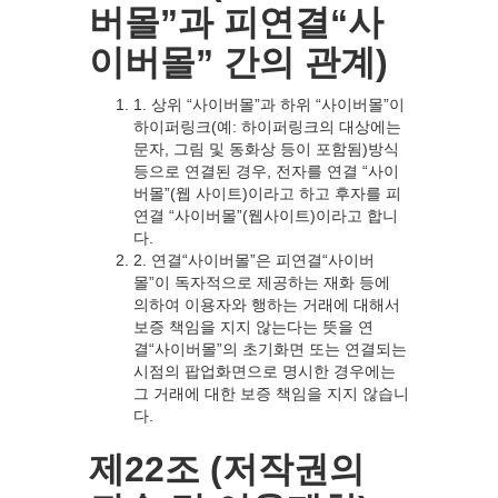
버몰”과 피연결“사
이버몰” 간의 관계)
1. 상위 “사이버몰”과 하위 “사이버몰”이
하이퍼링크(예: 하이퍼링크의 대상에는
문자, 그림 및 동화상 등이 포함됨)방식
등으로 연결된 경우, 전자를 연결 “사이
버몰”(웹 사이트)이라고 하고 후자를 피
연결 “사이버몰”(웹사이트)이라고 합니
다.
2. 연결“사이버몰”은 피연결“사이버
몰”이 독자적으로 제공하는 재화 등에
의하여 이용자와 행하는 거래에 대해서
보증 책임을 지지 않는다는 뜻을 연
결“사이버몰”의 초기화면 또는 연결되는
시점의 팝업화면으로 명시한 경우에는
그 거래에 대한 보증 책임을 지지 않습니
다.
제22조 (저작권의