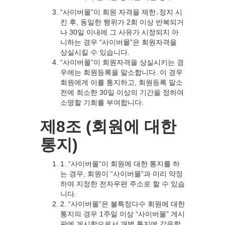
“사이버몰”이 회원 자격을 제한․정지 시
킨 후, 동일한 행위가 2회 이상 반복되거
나 30일 이내에 그 사유가 시정되지 아
니하는 경우 “사이버몰”은 회원자격을
상실시킬 수 있습니다.
“사이버몰”이 회원자격을 상실시키는 경
우에는 회원등록을 말소합니다. 이 경우
회원에게 이를 통지하고, 회원등록 말소
전에 최소한 30일 이상의 기간을 정하여
소명할 기회를 부여합니다.
제8조 (회원에 대한
통지)
1. “사이버몰”이 회원에 대한 통지를 하
는 경우, 회원이 “사이버몰”과 미리 약정
하여 지정한 전자우편 주소로 할 수 있습
니다.
2. “사이버몰”은 불특정다수 회원에 대한
통지의 경우 1주일 이상 “사이버몰” 게시
판에 게시함으로서 개별 통지에 갈음할