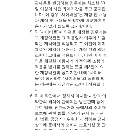
관내용을 변경하는 경우에는 최소한 30
일 이상의 사전 유예기간을 두고 공지합
니다. 이 경우 "사이버몰“은 개정 전 내용
과 개정 후 내용을 명확하게 비교하여 이
용자가 알기 쉽도록 표시합니다.
5. “사이버몰”이 약관을 개정할 경우에는
그 개정약관은 그 적용일자 이후에 체결
되는 계약에만 적용되고 그 이전에 이미
체결된 계약에 대해서는 개정 전의 약관
조항이 그대로 적용됩니다. 다만 이미 계
약을 체결한 이용자가 개정약관 조항의
적용을 받기를 원하는 뜻을 제3항에 의
한 개정약관의 공지기간 내에 “사이버
몰”에 송신하여 “사이버몰”의 동의를 받
은 경우에는 개정약관 조항이 적용됩니
다.
6. 이 약관에서 정하지 아니한 사항과 이
약관의 해석에 관하여는 방문판매 등에
관한 법률, 전자상거래 등에서의 소비자
보호에 관한 법률, 약관의 규제 등에 관
한 법률, 공정거래위원회가 정하는 전자
상거래 등에서의 소비자 보호지침 및 관