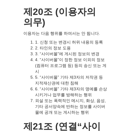
제20조 (이용자의
의무)
이용자는 다음 행위를 하여서는 안 됩니다.
1. 신청 또는 변경시 허위 내용의 등록
2. 타인의 정보 도용
3. “사이버몰”에 게시된 정보의 변경
4. “사이버몰”이 정한 정보 이외의 정보
(컴퓨터 프로그램 등) 등의 송신 또는 게
시
5. “사이버몰” 기타 제3자의 저작권 등
지적재산권에 대한 침해
6. “사이버몰” 기타 제3자의 명예를 손상
시키거나 업무를 방해하는 행위
외설 또는 폭력적인 메시지, 화상, 음성,
기타 공서양속에 반하는 정보를 사이버
몰에 공개 또는 게시하는 행위
제21조 (연결“사이