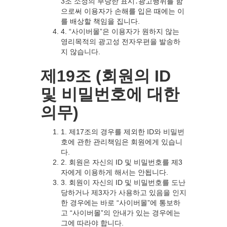
3조 소정의 부당한 표시․광고행위를 함
으로써 이용자가 손해를 입은 때에는 이
를 배상할 책임을 집니다.
4. “사이버몰”은 이용자가 원하지 않는
영리목적의 광고성 전자우편을 발송하
지 않습니다.
제19조 (회원의 ID
및 비밀번호에 대한
의무)
1. 제17조의 경우를 제외한 ID와 비밀번
호에 관한 관리책임은 회원에게 있습니
다.
2. 회원은 자신의 ID 및 비밀번호를 제3
자에게 이용하게 해서는 안됩니다.
3. 회원이 자신의 ID 및 비밀번호를 도난
당하거나 제3자가 사용하고 있음을 인지
한 경우에는 바로 “사이버몰”에 통보하
고 “사이버몰”의 안내가 있는 경우에는
그에 따라야 합니다.