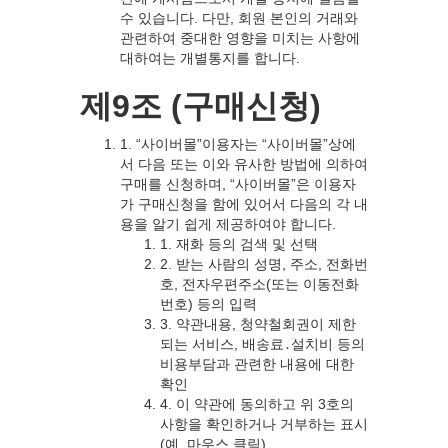
수 있습니다. 다만, 회원 본인의 거래와
관련하여 중대한 영향을 미치는 사항에
대하여는 개별통지를 합니다.
제9조 (구매신청)
1. “사이버몰”이용자는 “사이버몰”상에
서 다음 또는 이와 유사한 방법에 의하여
구매를 신청하며, “사이버몰”은 이용자
가 구매신청을 함에 있어서 다음의 각 내
용을 알기 쉽게 제공하여야 합니다.
1. 재화 등의 검색 및 선택
2. 받는 사람의 성명, 주소, 전화번
호, 전자우편주소(또는 이동전화
번호) 등의 입력
3. 약관내용, 청약철회권이 제한
되는 서비스, 배송료․설치비 등의
비용부담과 관련한 내용에 대한
확인
4. 이 약관에 동의하고 위 3호의
사항을 확인하거나 거부하는 표시
(예, 마우스 클릭)