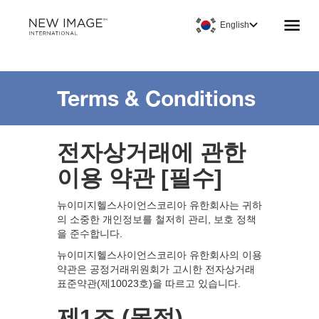
English
Terms & Conditions
전자상거래에 관한
이용 약관 [필수]
뉴이미지헬스사이언스코리아 유한회사는 귀하
의 소중한 개인정보를 철저히 관리, 보호 정책
을 준수합니다.
뉴이미지헬스사이언스코리아 유한회사의 이용
약관은 공정거래위원회가 고시한 전자상거래
표준약관(제10023호)을 따르고 있습니다.
제1조 (목적)