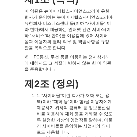
이 약관은 뉴이미지헬스사이언스코리아 유한
회사가 운영하는 뉴이미지헬스사이언스코리아
유한회사 비즈니스센터 몰(이하 “사이버몰” 이
라 한다)에서 제공하는 인터넷 관련 서비스(이
하 “서비스”라 한다)를 이용함에 있어 사이버
몰과 이용자의 권리·의무 및 책임사항을 규정
함을 목적으로 합니다.
※ 「PC통신, 무선 등을 이용하는 전자상거래
에 대해서도 그 성질에 반하지 않는 한 이 약관
을 준용합니다.」
제2조 (정의)
1. “사이버몰”이란 회사가 재화 또는 용
역(이하 “재화 등”이라 함)을 이용자에게
제공하기 위하여 컴퓨터 등 정보통신설
비를 이용하여 재화 등을 거래할 수 있도
록 설정한 가상의 영업장을 말하며, 아울
러 사이버몰을 운영하는 사업자의 의미
로도 사용합니다.