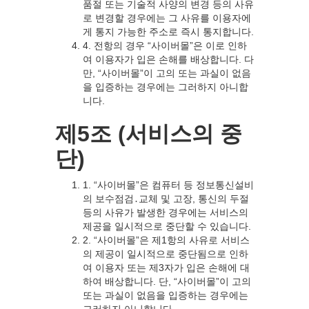
품절 또는 기술적 사양의 변경 등의 사유
로 변경할 경우에는 그 사유를 이용자에
게 통지 가능한 주소로 즉시 통지합니다.
4. 전항의 경우 “사이버몰”은 이로 인하
여 이용자가 입은 손해를 배상합니다. 다
만, “사이버몰”이 고의 또는 과실이 없음
을 입증하는 경우에는 그러하지 아니합
니다.
제5조 (서비스의 중
단)
1. “사이버몰”은 컴퓨터 등 정보통신설비
의 보수점검․교체 및 고장, 통신의 두절
등의 사유가 발생한 경우에는 서비스의
제공을 일시적으로 중단할 수 있습니다.
2. “사이버몰”은 제1항의 사유로 서비스
의 제공이 일시적으로 중단됨으로 인하
여 이용자 또는 제3자가 입은 손해에 대
하여 배상합니다. 단, “사이버몰”이 고의
또는 과실이 없음을 입증하는 경우에는