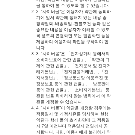
을 통하여 볼 수 있도록 할 수 있습니다.
2. “사이버몰”은 이용자가 약관에 동의하
기에 앞서 약관에 정해져 있는 내용 중
청약철회․배송책임․환불조건 등과 같은
중요한 내용을 이용자가 이해할 수 있도
록 별도의 연결화면 또는 팝업화면 등을
제공하여 이용자의 확인을 구하여야 합
니다.
3. “사이버몰”은 「전자상거래 등에서의
소비자보호에 관한 법률」, 「약관의 규
제에 관한 법률」, 「전자문서 및 전자거
래기본법」, 「전자금융거래법」, 「전
자서명법」, 「정보통신망 이용촉진 및
정보보호 등에 관한 법률」, 「방문판매
등에 관한 법률」, 「소비자기본법」 등
관련 법을 위배하지 않는 범위에서 이 약
관을 개정할 수 있습니다.
4. “사이버몰”이 약관을 개정할 경우에는
적용일자 및 개정사유를 명시하여 현행
약관과 함께 몰의 초기화면에 그 적용일
자 7일 이전부터 적용일자 전일까지 공
지합니다. 다만, 이용자에게 불리하게 약