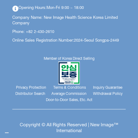
Opening Hours:Mon-Fri 9:00 ~ 18:00
Company Name: New Image Health Science Korea Limited
Company
Phone: +82 2-430-2610
Online Sales Registration Number:2024-Seoul Songpa-2449
Member of Korea Direct Selling
Privacy Protection
Terms & Conditions
Inquiry Guarantee
Distributor Search
Average Commission
Withdrawal Policy
Door-to-Door Sales, Etc. Act
Copyright © All Rights Reserved | New Image™
International