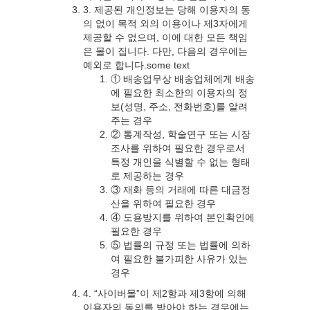
3. 제공된 개인정보는 당해 이용자의 동
의 없이 목적 외의 이용이나 제3자에게
제공할 수 없으며, 이에 대한 모든 책임
은 몰이 집니다. 다만, 다음의 경우에는
예외로 합니다.some text
① 배송업무상 배송업체에게 배송
에 필요한 최소한의 이용자의 정
보(성명, 주소, 전화번호)를 알려
주는 경우
② 통계작성, 학술연구 또는 시장
조사를 위하여 필요한 경우로서
특정 개인을 식별할 수 없는 형태
로 제공하는 경우
③ 재화 등의 거래에 따른 대금정
산을 위하여 필요한 경우
④ 도용방지를 위하여 본인확인에
필요한 경우
⑤ 법률의 규정 또는 법률에 의하
여 필요한 불가피한 사유가 있는
경우
4. “사이버몰”이 제2항과 제3항에 의해
이용자의 동의를 받아야 하는 경우에는