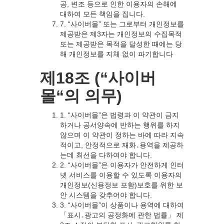
공, 변조 등으로 인한 이용자의 손해에
대하여 모든 책임을 집니다.
7. “사이버몰” 또는 그로부터 개인정보를
제공받은 제3자는 개인정보의 수집목적
또는 제공받은 목적을 달성한 때에는 당
해 개인정보를 지체 없이 파기합니다
제18조 (“사이버
몰“의 의무)
1. “사이버몰”은 법령과 이 약관이 금지
하거나 공서양속에 반하는 행위를 하지
않으며 이 약관이 정하는 바에 따라 지속
적이고, 안정적으로 재화․용역을 제공하
는데 최선을 다하여야 합니다.
2. “사이버몰”은 이용자가 안전하게 인터
넷 서비스를 이용할 수 있도록 이용자의
개인정보(신용정보 포함)보호를 위한 보
안 시스템을 갖추어야 합니다.
3. “사이버몰”이 상품이나 용역에 대하여
「표시․광고의 공정화에 관한 법률」 제