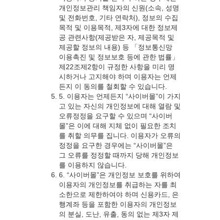
개인정보관리 책임자의 신원(소속, 성명
및 전화번호, 기타 연락처), 정보의 수집
목적 및 이용목적, 제3자에 대한 정보제
공 관련사항(제공받은 자, 제공목적 및
제공할 정보의 내용) 등 「정보통신망
이용촉진 및 정보보호 등에 관한 법률」
제22조제2항이 규정한 사항을 미리 명
시하거나 고지해야 하며 이용자는 언제
든지 이 동의를 철회할 수 있습니다.
5. 이용자는 언제든지 “사이버몰”이 가지
고 있는 자신의 개인정보에 대해 열람 및
오류정정을 요구할 수 있으며 “사이버
몰”은 이에 대해 지체 없이 필요한 조치
를 취할 의무를 집니다. 이용자가 오류의
정정을 요구한 경우에는 “사이버몰”은
그 오류를 정정할 때까지 당해 개인정보
를 이용하지 않습니다.
6. “사이버몰”은 개인정보 보호를 위하여
이용자의 개인정보를 취급하는 자를 최
소한으로 제한하여야 하며 신용카드, 은
행계좌 등을 포함한 이용자의 개인정보
의 분실, 도난, 유출, 동의 없는 제3자 제