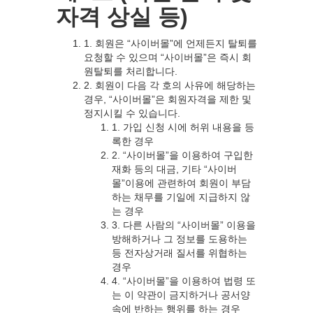
자격 상실 등)
1. 회원은 “사이버몰”에 언제든지 탈퇴를
요청할 수 있으며 “사이버몰”은 즉시 회
원탈퇴를 처리합니다.
2. 회원이 다음 각 호의 사유에 해당하는
경우, “사이버몰”은 회원자격을 제한 및
정지시킬 수 있습니다.
1. 가입 신청 시에 허위 내용을 등
록한 경우
2. “사이버몰”을 이용하여 구입한
재화 등의 대금, 기타 “사이버
몰”이용에 관련하여 회원이 부담
하는 채무를 기일에 지급하지 않
는 경우
3. 다른 사람의 “사이버몰” 이용을
방해하거나 그 정보를 도용하는
등 전자상거래 질서를 위협하는
경우
4. “사이버몰”을 이용하여 법령 또
는 이 약관이 금지하거나 공서양
속에 반하는 행위를 하는 경우