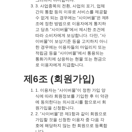
그러하지 아니합니다.
3. 사업종목의 전환, 사업의 포기, 업체
간의 통합 등의 이유로 서비스를 제공할
수 없게 되는 경우에는 “사이버몰”은 제8
조에 정한 방법으로 이용자에게 통지하
고 당초 “사이버몰”에서 제시한 조건에
따라 소비자에게 보상합니다. 다만, “사
이버몰”이 보상기준 등을 고지하지 아니
한 경우에는 이용자들의 마일리지 또는
적립금 등을 “사이버몰”에서 통용되는
통화가치에 상응하는 현물 또는 현금으
로 이용자에게 지급합니다.
제6조 (회원가입)
1. 이용자는 “사이버몰”이 정한 가입 양
식에 따라 회원정보를 기입한 후 이 약관
에 동의한다는 의사표시를 함으로서 회
원가입을 신청합니다.
2. “사이버몰”은 제1항과 같이 회원으로
가입할 것을 신청한 이용자 중 다음 각
호에 해당하지 않는 한 회원으로 등록합
니다.