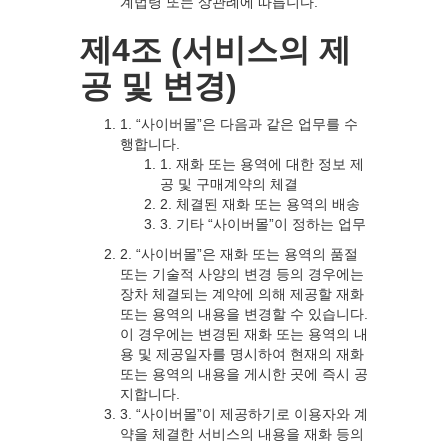
계법령 또는 상관례에 따릅니다.
제4조 (서비스의 제
공 및 변경)
1. “사이버몰”은 다음과 같은 업무를 수
행합니다.
1. 재화 또는 용역에 대한 정보 제
공 및 구매계약의 체결
2. 체결된 재화 또는 용역의 배송
3. 기타 “사이버몰”이 정하는 업무
2. “사이버몰”은 재화 또는 용역의 품절
또는 기술적 사양의 변경 등의 경우에는
장차 체결되는 계약에 의해 제공할 재화
또는 용역의 내용을 변경할 수 있습니다.
이 경우에는 변경된 재화 또는 용역의 내
용 및 제공일자를 명시하여 현재의 재화
또는 용역의 내용을 게시한 곳에 즉시 공
지합니다.
3. “사이버몰”이 제공하기로 이용자와 계
약을 체결한 서비스의 내용을 재화 등의