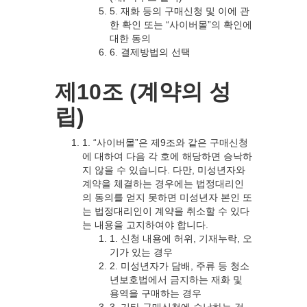
5. 재화 등의 구매신청 및 이에 관
한 확인 또는 “사이버몰”의 확인에
대한 동의
6. 결제방법의 선택
제10조 (계약의 성
립)
1. “사이버몰”은 제9조와 같은 구매신청
에 대하여 다음 각 호에 해당하면 승낙하
지 않을 수 있습니다. 다만, 미성년자와
계약을 체결하는 경우에는 법정대리인
의 동의를 얻지 못하면 미성년자 본인 또
는 법정대리인이 계약을 취소할 수 있다
는 내용을 고지하여야 합니다.
1. 신청 내용에 허위, 기재누락, 오
기가 있는 경우
2. 미성년자가 담배, 주류 등 청소
년보호법에서 금지하는 재화 및
용역을 구매하는 경우