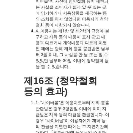
이버몰”이 사전에 청약철회 등이 제한되
는 사실을 소비자가 쉽게 알 수 있는 곳
에 명기하거나 시용상품을 제공하는 등
의 조치를 하지 않았다면 이용자의 청약
철회 등이 제한되지 않습니다.
4. 이용자는 제1항 및 제2항의 규정에 불
구하고 재화 등의 내용이 표시·광고 내
용과 다르거나 계약내용과 다르게 이행
된 때에는 당해 재화 등을 공급받은 날부
터 3월 이내, 그 사실을 안 날 또는 알 수
있었던 날부터 30일 이내에 청약철회 등
을 할 수 있습니다.
제16조 (청약철회
등의 효과)
1. “사이버몰”은 이용자로부터 재화 등을
반환받은 경우 3영업일 이내에 이미 지
급받은 재화 등의 대금을 환급합니다. 이
경우 “사이버몰”이 이용자에게 재화 등
의 환급을 지연한 때에는 그 지연기간에
대하여 「전자상거래 등에서의 소비자