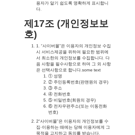
용자가 알기 쉽도록 명확하게 표시합니
다.
제17조 (개인정보보
호)
1. “사이버몰”은 이용자의 개인정보 수집
시 서비스제공을 위하여 필요한 범위에
서 최소한의 개인정보를 수집합니다. 다
음 사항을 필수사항으로 하며 그 외 사항
은 선택사항으로 합니다.some text
① 성명
② 주민등록번호(판맨원의 경우)
③ 주소
④ 전화번호
⑤ 비밀번호(회원의 경우)
⑥ 전자우편주소(또는 이동전화
번호)
2“사이버몰”은 이용자의 개인정보를 수
집·이용하는 때에는 당해 이용자에게 그
목적을 고지하고 동의를 받습니다.