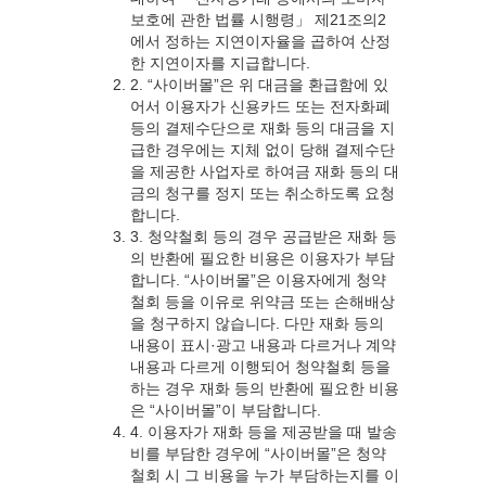
보호에 관한 법률 시행령」 제21조의2
에서 정하는 지연이자율을 곱하여 산정
한 지연이자를 지급합니다.
2. “사이버몰”은 위 대금을 환급함에 있
어서 이용자가 신용카드 또는 전자화폐
등의 결제수단으로 재화 등의 대금을 지
급한 경우에는 지체 없이 당해 결제수단
을 제공한 사업자로 하여금 재화 등의 대
금의 청구를 정지 또는 취소하도록 요청
합니다.
3. 청약철회 등의 경우 공급받은 재화 등
의 반환에 필요한 비용은 이용자가 부담
합니다. “사이버몰”은 이용자에게 청약
철회 등을 이유로 위약금 또는 손해배상
을 청구하지 않습니다. 다만 재화 등의
내용이 표시·광고 내용과 다르거나 계약
내용과 다르게 이행되어 청약철회 등을
하는 경우 재화 등의 반환에 필요한 비용
은 “사이버몰”이 부담합니다.
4. 이용자가 재화 등을 제공받을 때 발송
비를 부담한 경우에 “사이버몰”은 청약
철회 시 그 비용을 누가 부담하는지를 이