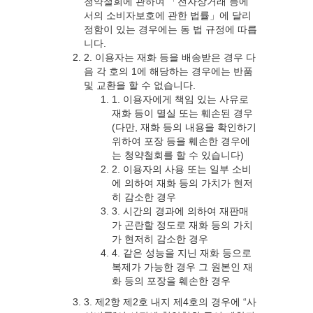
청약철회에 관하여 「전자상거래 등에
서의 소비자보호에 관한 법률」에 달리
정함이 있는 경우에는 동 법 규정에 따릅
니다.
2. 이용자는 재화 등을 배송받은 경우 다
음 각 호의 1에 해당하는 경우에는 반품
및 교환을 할 수 없습니다.
1. 이용자에게 책임 있는 사유로
재화 등이 멸실 또는 훼손된 경우
(다만, 재화 등의 내용을 확인하기
위하여 포장 등을 훼손한 경우에
는 청약철회를 할 수 있습니다)
2. 이용자의 사용 또는 일부 소비
에 의하여 재화 등의 가치가 현저
히 감소한 경우
3. 시간의 경과에 의하여 재판매
가 곤란할 정도로 재화 등의 가치
가 현저히 감소한 경우
4. 같은 성능을 지닌 재화 등으로
복제가 가능한 경우 그 원본인 재
화 등의 포장을 훼손한 경우
3. 제2항 제2호 내지 제4호의 경우에 “사