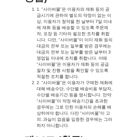
1. “사이버몰”은 이용자와 재화 등의 공
급시기에 관하여 별도의 약정이 없는 이
상, 이용자가 청약을 한 날부터 7일 이내
에 재화 등을 배송할 수 있도록 주문제
작, 포장 등 기타의 필요한 조치를 취합
니다. 다만, “사이버몰”이 이미 재화 등의
대금의 전부 또는 일부를 받은 경우에는
대금의 전부 또는 일부를 받은 날부터 3
영업일 이내에 조치를 취합니다. 이때
“사이버몰”은 이용자가 재화 등의 공급
절차 및 진행 사항을 확인할 수 있도록
적절한 조치를 합니다.
2. “사이버몰”은 이용자가 구매한 재화에
대해 배송수단, 수단별 배송비용 부담자,
수단별 배송기간 등을 명시합니다. 만약
“사이버몰”이 약정 배송기간을 초과한
경우에는 그로 인한 이용자의 손해를 배
상하여야 합니다. 다만 “사이버몰”이 고
의․과실이 없음을 입증한 경우에는 그러
하지 아니합니다.