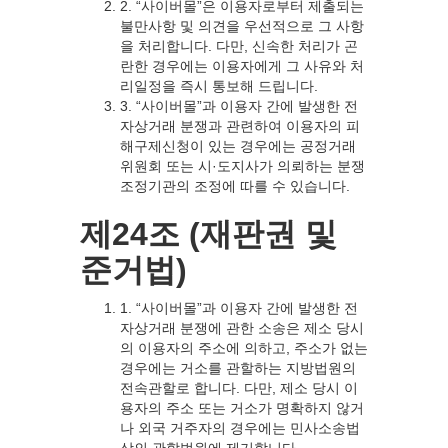
2. “사이버몰”은 이용자로부터 제출되는
불만사항 및 의견을 우선적으로 그 사항
을 처리합니다. 다만, 신속한 처리가 곤
란한 경우에는 이용자에게 그 사유와 처
리일정을 즉시 통보해 드립니다.
3. “사이버몰”과 이용자 간에 발생한 전
자상거래 분쟁과 관련하여 이용자의 피
해구제신청이 있는 경우에는 공정거래
위원회 또는 시·도지사가 의뢰하는 분쟁
조정기관의 조정에 따를 수 있습니다.
제24조 (재판권 및
준거법)
1. “사이버몰”과 이용자 간에 발생한 전
자상거래 분쟁에 관한 소송은 제소 당시
의 이용자의 주소에 의하고, 주소가 없는
경우에는 거소를 관할하는 지방법원의
전속관할로 합니다. 다만, 제소 당시 이
용자의 주소 또는 거소가 명확하지 않거
나 외국 거주자의 경우에는 민사소송법