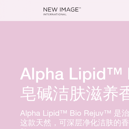
Alpha Lipid™
皂碱洁肤滋养
Alpha Lipid™ Bio Rej
这款天然，可深层净化洁肤的香