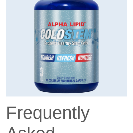
Frequently