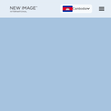
Cambodia